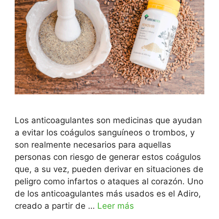
Los anticoagulantes son medicinas que ayudan
a evitar los coágulos sanguíneos o trombos, y
son realmente necesarios para aquellas
personas con riesgo de generar estos coágulos
que, a su vez, pueden derivar en situaciones de
peligro como infartos o ataques al corazón. Uno
de los anticoagulantes más usados es el Adiro,
creado a partir de …
Leer más