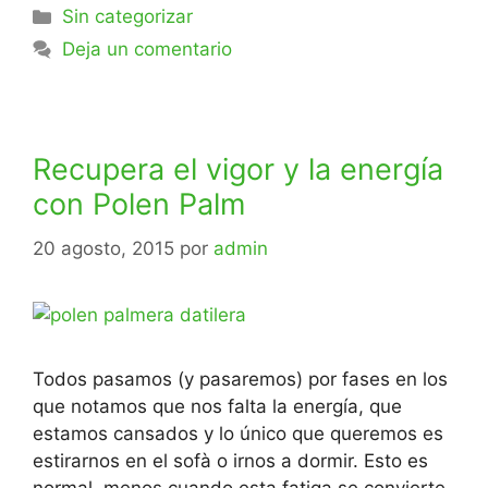
Sin categorizar
Deja un comentario
Recupera el vigor y la energía
con Polen Palm
20 agosto, 2015
por
admin
Todos pasamos (y pasaremos) por fases en los
que notamos que nos falta la energía, que
estamos cansados y lo único que queremos es
estirarnos en el sofà o irnos a dormir. Esto es
normal, menos cuando esta fatiga se convierte