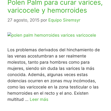
Polen Palm para curar varices,
varicocele y hemorroides
27 agosto, 2015
por
Equipo Siremsyr
Los problemas derivados del hinchamiento de
las venas acostumbran a ser realmente
molestos, tanto para hombres como para
mujeres, siendo sin duda las varices la más
conocida. Además, algunas veces estas
dolencias ocurren en zonas muy incómodas,
como las varicocele en la zona testicular o las
hemorroides en el recto y el ano. Existen
multitud …
Leer más