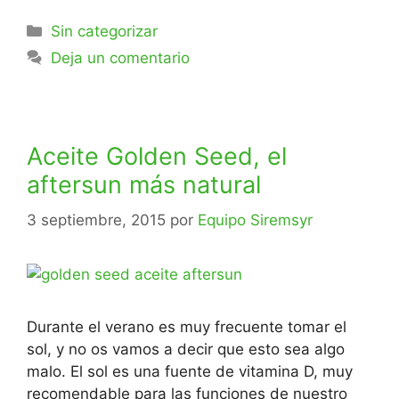
Sin categorizar
Deja un comentario
Aceite Golden Seed, el
aftersun más natural
3 septiembre, 2015
por
Equipo Siremsyr
Durante el verano es muy frecuente tomar el
sol, y no os vamos a decir que esto sea algo
malo. El sol es una fuente de vitamina D, muy
recomendable para las funciones de nuestro