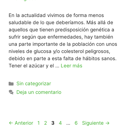
En la actualidad vivimos de forma menos
saludable de lo que deberíamos. Más allá de
aquellos que tienen predisposición genética a
sufrir según que enfermedades, hay también
una parte importante de la población con unos
niveles de glucosa y/o colesterol peligrosos,
debido en parte a esta falta de hábitos sanos.
Tener el azúcar y el …
Leer más
Sin categorizar
Deja un comentario
←
Anterior
1
2
3
4
…
6
Siguiente
→