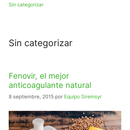
Sin categorizar
Sin categorizar
Fenovir, el mejor
anticoagulante natural
8 septiembre, 2015
por
Equipo Siremsyr