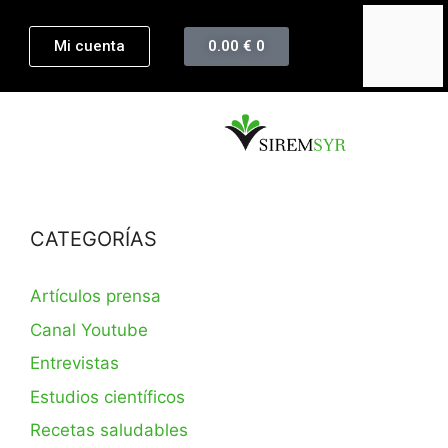
Mi cuenta
0.00
€
0
CATEGORÍAS
Artículos prensa
Canal Youtube
Entrevistas
Estudios científicos
Recetas saludables