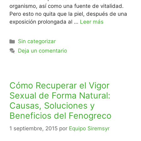
organismo, así como una fuente de vitalidad.
Pero esto no quita que la piel, después de una
exposición prolongada al …
Leer más
Sin categorizar
Deja un comentario
Cómo Recuperar el Vigor
Sexual de Forma Natural:
Causas, Soluciones y
Beneficios del Fenogreco
1 septiembre, 2015
por
Equipo Siremsyr