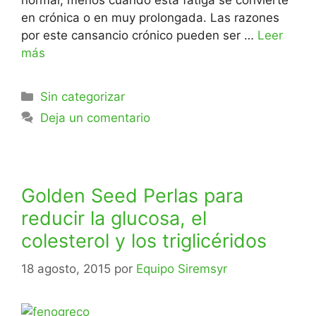
en crónica o en muy prolongada. Las razones
por este cansancio crónico pueden ser …
Leer
más
Sin categorizar
Deja un comentario
Golden Seed Perlas para
reducir la glucosa, el
colesterol y los triglicéridos
18 agosto, 2015
por
Equipo Siremsyr