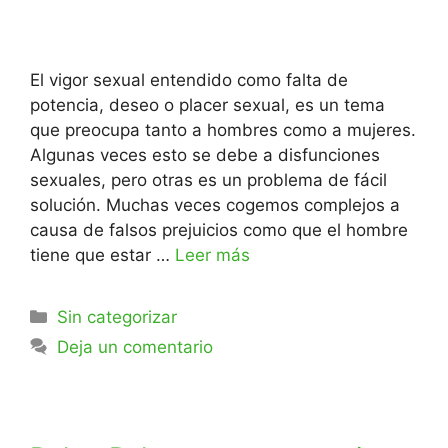
El vigor sexual entendido como falta de
potencia, deseo o placer sexual, es un tema
que preocupa tanto a hombres como a mujeres.
Algunas veces esto se debe a disfunciones
sexuales, pero otras es un problema de fácil
solución. Muchas veces cogemos complejos a
causa de falsos prejuicios como que el hombre
tiene que estar …
Leer más
Sin categorizar
Deja un comentario