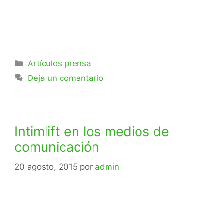
Artículos prensa
Deja un comentario
Intimlift en los medios de
comunicación
20 agosto, 2015
por
admin