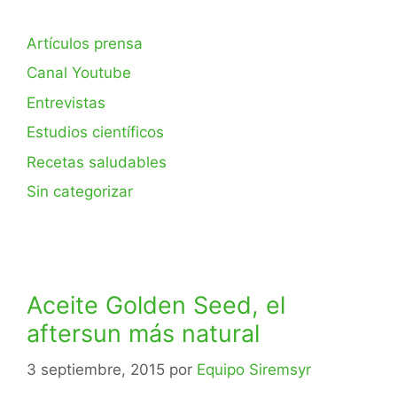
Artículos prensa
Canal Youtube
Entrevistas
Estudios científicos
Recetas saludables
Sin categorizar
Aceite Golden Seed, el
aftersun más natural
3 septiembre, 2015
por
Equipo Siremsyr