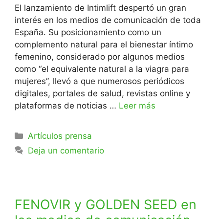
El lanzamiento de Intimlift despertó un gran
interés en los medios de comunicación de toda
España. Su posicionamiento como un
complemento natural para el bienestar íntimo
femenino, considerado por algunos medios
como “el equivalente natural a la viagra para
mujeres”, llevó a que numerosos periódicos
digitales, portales de salud, revistas online y
plataformas de noticias …
Leer más
Artículos prensa
Deja un comentario
FENOVIR y GOLDEN SEED en