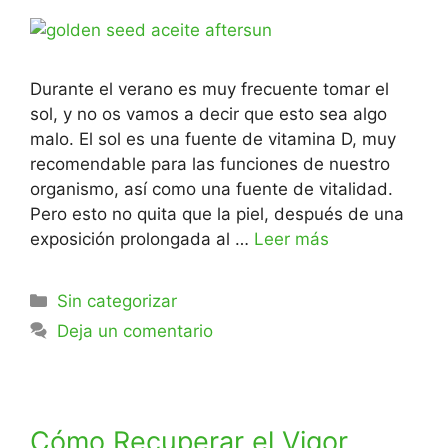
Durante el verano es muy frecuente tomar el
sol, y no os vamos a decir que esto sea algo
malo. El sol es una fuente de vitamina D, muy
recomendable para las funciones de nuestro
organismo, así como una fuente de vitalidad.
Pero esto no quita que la piel, después de una
exposición prolongada al …
Leer más
Sin categorizar
Deja un comentario
Cómo Recuperar el Vigor