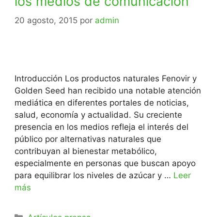
los medios de comunicación
20 agosto, 2015
por
admin
Introducción Los productos naturales Fenovir y
Golden Seed han recibido una notable atención
mediática en diferentes portales de noticias,
salud, economía y actualidad. Su creciente
presencia en los medios refleja el interés del
público por alternativas naturales que
contribuyan al bienestar metabólico,
especialmente en personas que buscan apoyo
para equilibrar los niveles de azúcar y …
Leer
más