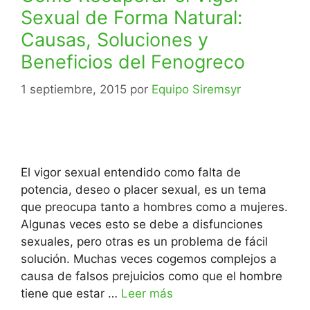
Sexual de Forma Natural:
Causas, Soluciones y
Beneficios del Fenogreco
1 septiembre, 2015
por
Equipo Siremsyr
El vigor sexual entendido como falta de
potencia, deseo o placer sexual, es un tema
que preocupa tanto a hombres como a mujeres.
Algunas veces esto se debe a disfunciones
sexuales, pero otras es un problema de fácil
solución. Muchas veces cogemos complejos a
causa de falsos prejuicios como que el hombre
tiene que estar …
Leer más