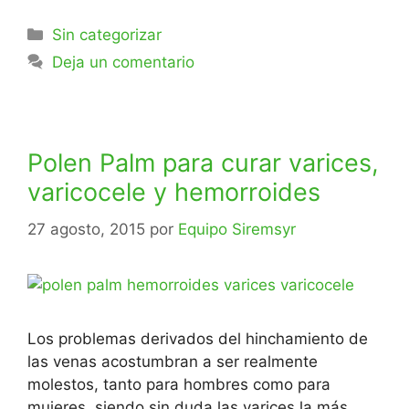
Sin categorizar
Deja un comentario
Polen Palm para curar varices,
varicocele y hemorroides
27 agosto, 2015
por
Equipo Siremsyr
Los problemas derivados del hinchamiento de
las venas acostumbran a ser realmente
molestos, tanto para hombres como para
mujeres, siendo sin duda las varices la más