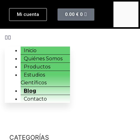
Mi cuenta
0.00
€
0
Inicio
Quiénes Somos
Productos
Estudios
Científicos
Blog
Contacto
CATEGORÍAS