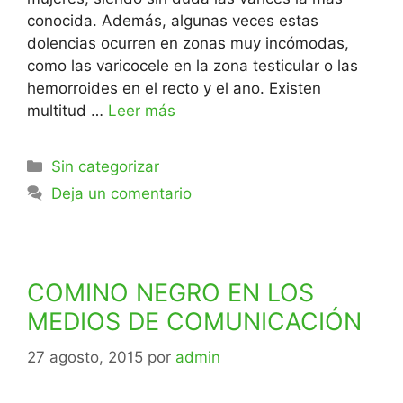
conocida. Además, algunas veces estas
dolencias ocurren en zonas muy incómodas,
como las varicocele en la zona testicular o las
hemorroides en el recto y el ano. Existen
multitud …
Leer más
Sin categorizar
Deja un comentario
COMINO NEGRO EN LOS
MEDIOS DE COMUNICACIÓN
27 agosto, 2015
por
admin