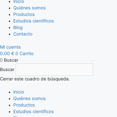
Inicio
Quiénes somos
Productos
Estudios científicos
Blog
Contacto
Mi cuenta
0.00
€
0
Carrito
Buscar
Buscar
Cerrar este cuadro de búsqueda.
Inicio
Quiénes somos
Productos
Estudios científicos