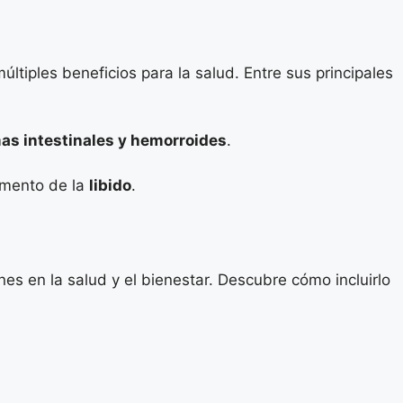
ltiples beneficios para la salud. Entre sus principales
as intestinales y hemorroides
.
mento de la
libido
.
s en la salud y el bienestar. Descubre cómo incluirlo