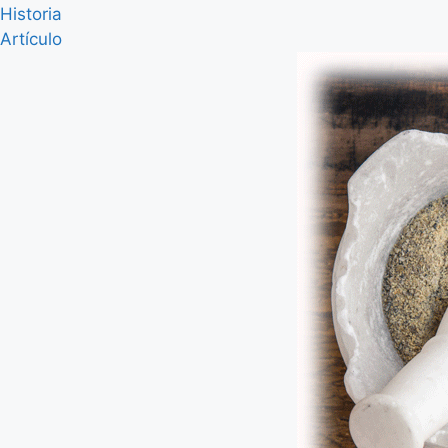
Historia
Artículo