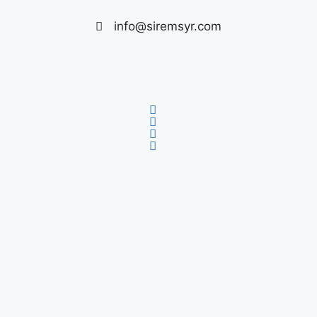
info@siremsyr.com