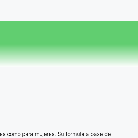
res como para mujeres. Su fórmula a base de