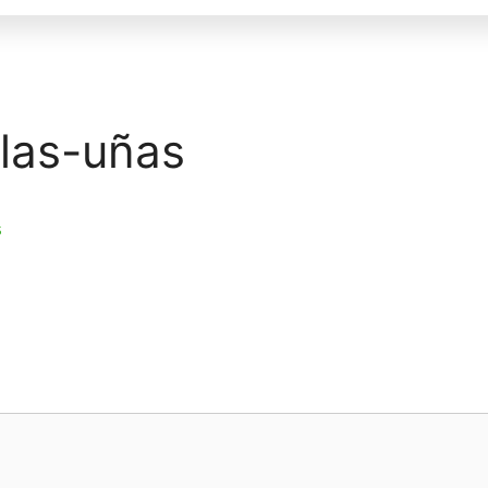
las-uñas