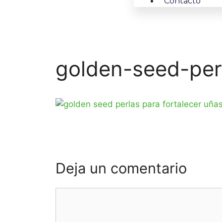
Contacto
golden-seed-per
Deja un comentario