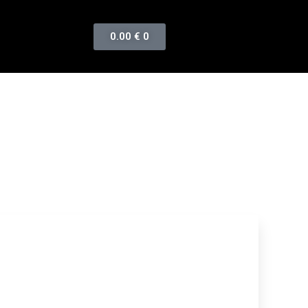
0.00
€
0