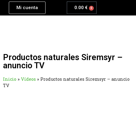
Mi cuenta
0.00
€
0
Productos naturales Siremsyr –
anuncio TV
Inicio
»
Vídeos
»
Productos naturales Siremsyr – anuncio
TV