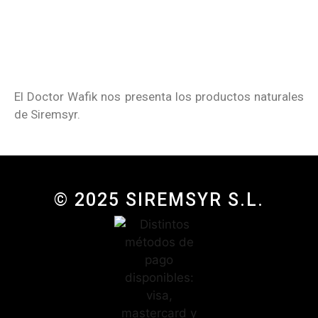
El Doctor Wafik nos presenta los productos naturales
de Siremsyr.
© 2025 SIREMSYR S.L.