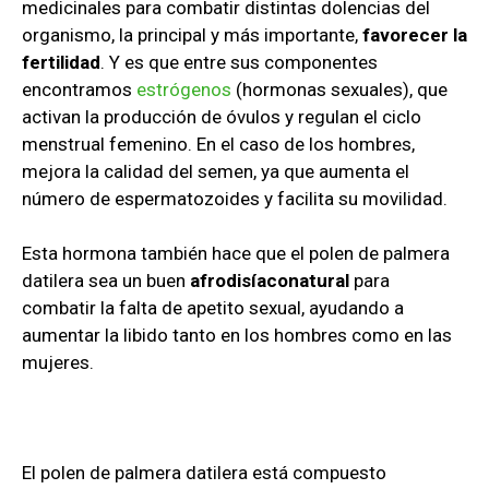
medicinales para combatir distintas dolencias del
organismo, la principal y más importante,
favorecer la
fertilidad
. Y es que entre sus componentes
encontramos
estrógenos
(hormonas sexuales), que
activan la producción de óvulos y regulan el ciclo
menstrual femenino. En el caso de los hombres,
mejora la calidad del semen, ya que aumenta el
número de espermatozoides y facilita su movilidad.
Esta hormona también hace que el polen de palmera
datilera sea un buen
afrodisíaconatural
para
combatir la falta de apetito sexual, ayudando a
aumentar la libido tanto en los hombres como en las
mujeres.
El polen de palmera datilera está compuesto