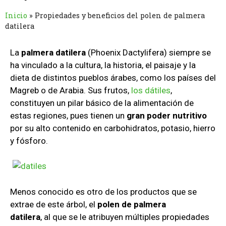
Inicio
»
Propiedades y beneficios del polen de palmera
datilera
La
palmera datilera
(Phoenix Dactylifera) siempre se
ha vinculado a la cultura, la historia, el paisaje y la
dieta de distintos pueblos árabes, como los países del
Magreb o de Arabia. Sus frutos,
los dátiles
,
constituyen un pilar básico de la alimentación de
estas regiones, pues tienen un
gran poder nutritivo
por su alto contenido en carbohidratos, potasio, hierro
y fósforo.
Menos conocido es otro de los productos que se
extrae de este árbol, el
polen de palmera
datilera
, al que se le atribuyen múltiples propiedades