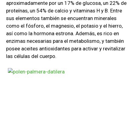
aproximadamente por un 17% de glucosa, un 22% de
proteínas, un 54% de calcio y vitaminas H y B. Entre
sus elementos también se encuentran minerales
como el fósforo, el magnesio, el potasio y el hierro,
así como la hormona estrona. Además, es rico en
enzimas necesarias para el metabolismo, y también
posee aceites antioxidantes para activar y revitalizar
las células del cuerpo.