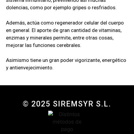
sistema inmunitario, previniendo así muchas
dolencias, como por ejemplo gripes o resfriados.
Además, actúa como regenerador celular del cuerpo
en general. El aporte de gran cantidad de vitaminas,
enzimas y minerales permite, entre otras cosas,
mejorar las funciones cerebrales.
Asimismo tiene un gran poder vigorizante, energético
y antienvejecimiento.
© 2025 SIREMSYR S.L.