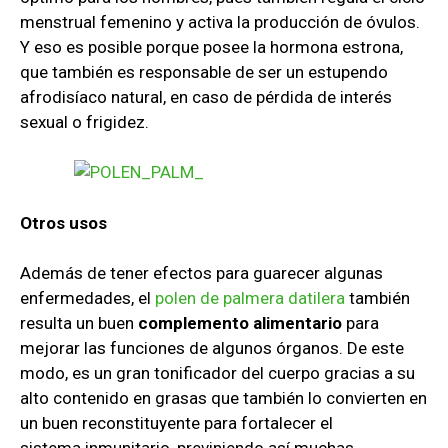
menstrual femenino y activa la producción de óvulos.
Y eso es posible porque posee la hormona estrona,
que también es responsable de ser un estupendo
afrodisíaco natural, en caso de pérdida de interés
sexual o frigidez.
Otros usos
Además de tener efectos para guarecer algunas
enfermedades, el
polen de
palmera datilera
también
resulta un buen
complemento alimentario
para
mejorar las funciones de algunos órganos. De este
modo, es un gran tonificador del cuerpo gracias a su
alto contenido en grasas que también lo convierten en
un buen reconstituyente para fortalecer el