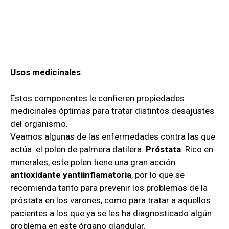
Usos medicinales
Estos componentes le confieren propiedades
medicinales óptimas para tratar distintos desajustes
del organismo.
Veamos algunas de las enfermedades contra las que
actúa el polen de palmera datilera.
Próstata
. Rico en
minerales, este polen tiene una gran acción
antioxidante yantiinflamatoria
, por lo que se
recomienda tanto para prevenir los problemas de la
próstata en los varones, como para tratar a aquellos
pacientes a los que ya se les ha diagnosticado algún
problema en este órgano glandular.