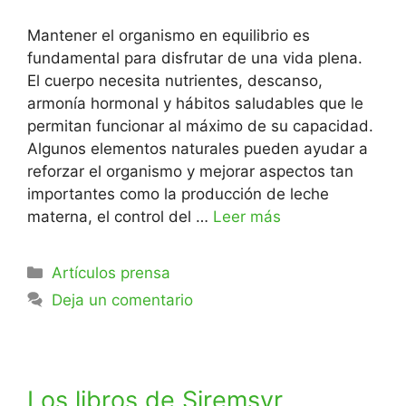
Mantener el organismo en equilibrio es
fundamental para disfrutar de una vida plena.
El cuerpo necesita nutrientes, descanso,
armonía hormonal y hábitos saludables que le
permitan funcionar al máximo de su capacidad.
Algunos elementos naturales pueden ayudar a
reforzar el organismo y mejorar aspectos tan
importantes como la producción de leche
materna, el control del …
Leer más
Artículos prensa
Deja un comentario
Los libros de Siremsyr