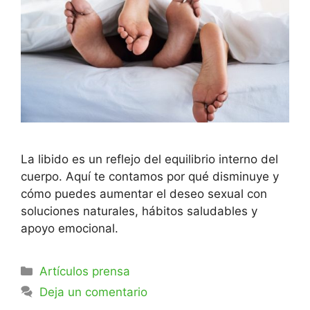
La libido es un reflejo del equilibrio interno del
cuerpo. Aquí te contamos por qué disminuye y
cómo puedes aumentar el deseo sexual con
soluciones naturales, hábitos saludables y
apoyo emocional.
Artículos prensa
Deja un comentario