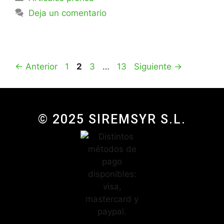
Deja un comentario
←
Anterior
1
2
3
…
13
Siguiente
→
© 2025 SIREMSYR S.L.