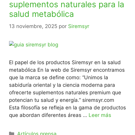
suplementos naturales para la
salud metabólica
13 noviembre, 2025
por
Siremsyr
El papel de los productos Siremsyr en la salud
metabólica En la web de Siremsyr encontramos
que la marca se define como: “Unimos la
sabiduría oriental y la ciencia moderna para
ofrecerte suplementos naturales premium que
potencian tu salud y energía.” siremsyr.com
Esta filosofía se refleja en la gama de productos
que abordan diferentes áreas …
Leer más
Artículos prensa