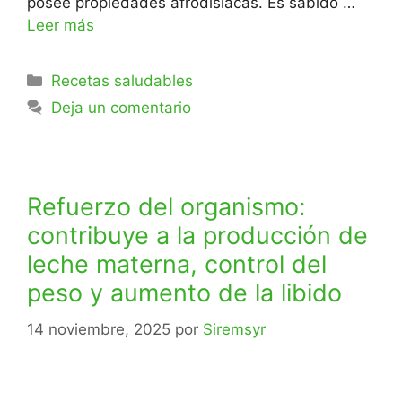
posee propiedades afrodisíacas. Es sabido …
Leer más
Recetas saludables
Deja un comentario
Refuerzo del organismo:
contribuye a la producción de
leche materna, control del
peso y aumento de la libido
14 noviembre, 2025
por
Siremsyr