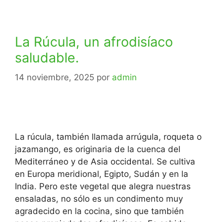
La Rúcula, un afrodisíaco
saludable.
14 noviembre, 2025
por
admin
La rúcula, también llamada arrúgula, roqueta o
jazamango, es originaria de la cuenca del
Mediterráneo y de Asia occidental. Se cultiva
en Europa meridional, Egipto, Sudán y en la
India. Pero este vegetal que alegra nuestras
ensaladas, no sólo es un condimento muy
agradecido en la cocina, sino que también