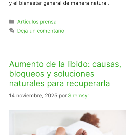
y el bienestar general de manera natural.
Artículos prensa
Deja un comentario
Aumento de la libido: causas,
bloqueos y soluciones
naturales para recuperarla
14 noviembre, 2025
por
Siremsyr