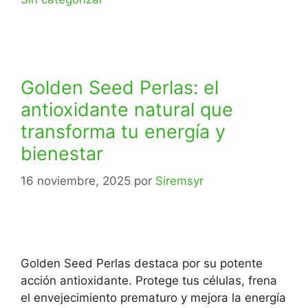
Golden Seed Perlas: el
antioxidante natural que
transforma tu energía y
bienestar
16 noviembre, 2025
por
Siremsyr
Golden Seed Perlas destaca por su potente
acción antioxidante. Protege tus células, frena
el envejecimiento prematuro y mejora la energía