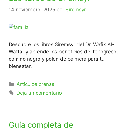
14 noviembre, 2025
por
Siremsyr
Descubre los libros Siremsyr del Dr. Wafik Al-
Wattar y aprende los beneficios del fenogreco,
comino negro y polen de palmera para tu
bienestar.
Artículos prensa
Deja un comentario
Guía completa de